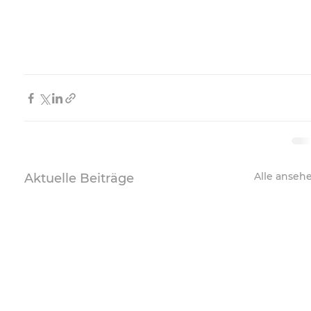
Alle anseh
Aktuelle Beiträge