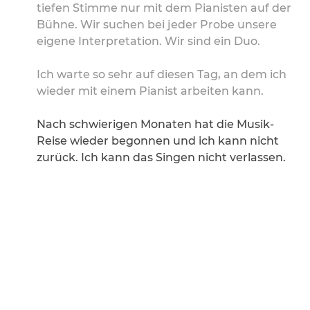
tiefen Stimme nur mit dem Pianisten auf der 
Bühne. Wir suchen bei jeder Probe unsere 
eigene Interpretation. Wir sind ein Duo.
Ich warte so sehr auf diesen Tag, an dem ich 
wieder mit einem Pianist arbeiten kann. 
Nach schwierigen Monaten hat die Musik-
Reise wieder begonnen und ich kann nicht 
zurück. Ich kann das Singen nicht verlassen.