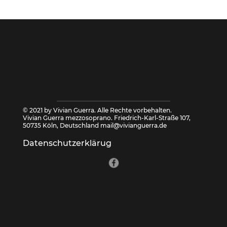
© 2021 by Vivian Guerra. Alle Rechte vorbehalten.
Vivian Guerra mezzosoprano. Friedrich-Karl-Straße 107,
50735 Köln, Deutschland
mail@vivianguerra.de
Datenschutzerklärug