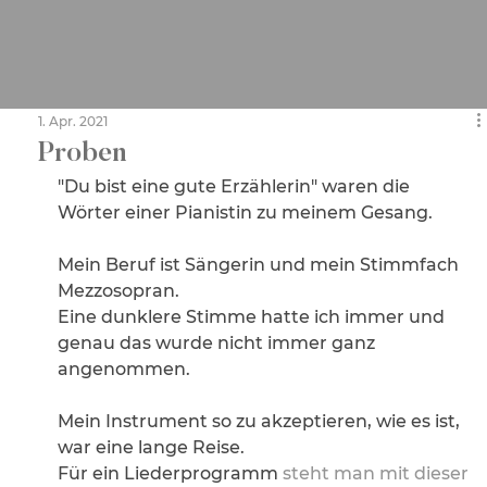
1. Apr. 2021
Proben
"Du bist eine gute Erzählerin" waren die 
Wörter einer Pianistin zu meinem Gesang.
Mein Beruf ist Sängerin und mein Stimmfach 
Mezzosopran. 
Eine dunklere Stimme hatte ich immer und 
genau das wurde nicht immer ganz 
angenommen. 
Mein Instrument so zu akzeptieren, wie es ist, 
war eine lange Reise.
Für ein Liederprogramm
 steht man mit dieser 