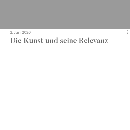
2. Juni 2020
Die Kunst und seine Relevanz