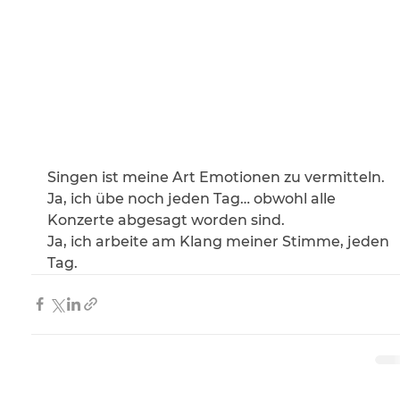
Singen ist meine Art Emotionen zu vermitteln. 
Ja, ich übe noch jeden Tag… obwohl alle 
Konzerte abgesagt worden sind.
Ja, ich arbeite am Klang meiner Stimme, jeden 
Tag. 